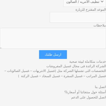
الموعد المقترح للزيارة
ملاحظات
ارسل طلبك
خدمات متكاملة لبيئة صحية
الشركة الرائدة فى مجال غسيل المفروشات
التخصصات التى تشملها الشركة مثل (غسيل الانتريهات – غسيل الصالونات –
غسيل المراتب – غسيل السفرة – غسيل السجاد – غسيل الركنة )
اتصل بنا
أسئلة حول منتجاتنا أو أسعارنا؟
اتصل للحصول على الدعم