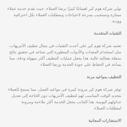
تولي شركة هوم كير اهتمامًا كبيرًا برضا العملاء، حيث تقدم خدمة عملاء
ممتازة وتستجيب بسرعة لاحتياجات ومتطلبات العملاء بكل احترافية
وودية.
التقنيات المتقدمة
تعتمد شركة هوم كير على أحدث التقنيات في مجال تنظيف الأنتريهات،
مثل استخدام المعدات والأدوات المتطورة التي تساعد في تحقيق نتائج
مذهلة بفعالية عالية. هذا يجعل عمليات التنظيف أكثر سهولة ودقة، مما
يساعد في الحفاظ على جودة الخدمة ورضا العملاء.
التنظيف بمواعيد مرنة
توفر شركة هوم كير مرونة كبيرة في مواعيد العمل، مما يسمح للعملاء
بتحديد الوقت المناسب لهم لتنظيف الأنتريهات دون الحاجة إلى تعديل
جداولهم اليومية. هذا الجانب يجعل الخدمة أكثر ملاءمة ومرونة
لمتطلبات العملاء.
الاستشارات المجانية