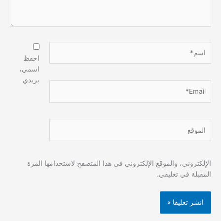
اسم*
احفظ
اسمي،
بريدي
Email*
الموقع
الإلكتروني، والموقع الإلكتروني في هذا المتصفح لاستخدامها المرة
المقبلة في تعليقي.