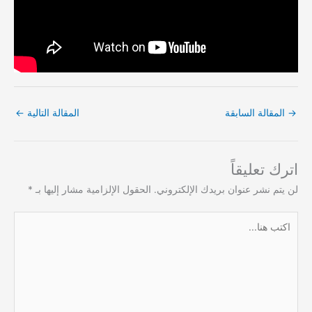
→
المقالة السابقة
المقالة التالية
←
اترك تعليقاً
لن يتم نشر عنوان بريدك الإلكتروني.
الحقول الإلزامية مشار إليها بـ
*
اكتب
هنا...